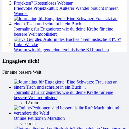
Friedvolle Projektkultur: Äußerer Wandel braucht inneren
Wandel
Journaling für Engagierte: wie du deine Kräfte für eine
bessere Welt mobilisiert
Warum wir dringend eine feministische KI brauchen
Engagiere dich!
Für eine bessere Welt
Journaling für Engagierte: wie du deine Kräfte für eine
bessere Welt mobilisiert
12 min
Online-Petitionen-Marathon
6 min