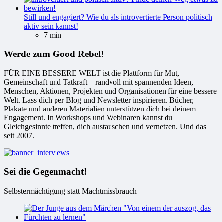
Still und engagiert? Wie du als introvertierte Person politisch
aktiv sein kannst!
7 min
Werde zum Good Rebel!
FÜR EINE BESSERE WELT ist die Plattform für Mut,
Gemeinschaft und Tatkraft – randvoll mit spannenden Ideen,
Menschen, Aktionen, Projekten und Organisationen für eine bessere
Welt. Lass dich per Blog und Newsletter inspirieren. Bücher,
Plakate und anderen Materialien unterstützen dich bei deinem
Engagement. In Workshops und Webinaren kannst du
Gleichgesinnte treffen, dich austauschen und vernetzen. Und das
seit 2007.
Sei die Gegenmacht!
Selbstermächtigung statt Machtmissbrauch