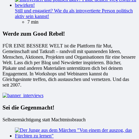
Still und engagiert? Wie du als introvertierte Person politisch
aktiv sein kannst!
7 min
Werde zum Good Rebel!
FÜR EINE BESSERE WELT ist die Plattform für Mut,
Gemeinschaft und Tatkraft – randvoll mit spannenden Ideen,
Menschen, Aktionen, Projekten und Organisationen für eine bessere
Welt. Lass dich per Blog und Newsletter inspirieren. Bücher,
Plakate und anderen Materialien unterstützen dich bei deinem
Engagement. In Workshops und Webinaren kannst du
Gleichgesinnte treffen, dich austauschen und vernetzen. Und das
seit 2007.
Sei die Gegenmacht!
Selbstermächtigung statt Machtmissbrauch