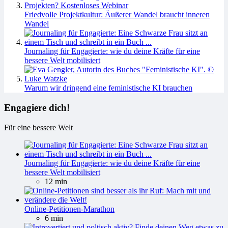
Friedvolle Projektkultur: Äußerer Wandel braucht inneren
Wandel
Journaling für Engagierte: wie du deine Kräfte für eine
bessere Welt mobilisiert
Warum wir dringend eine feministische KI brauchen
Engagiere dich!
Für eine bessere Welt
Journaling für Engagierte: wie du deine Kräfte für eine
bessere Welt mobilisiert
12 min
Online-Petitionen-Marathon
6 min