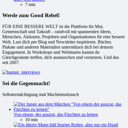
7 min
Werde zum Good Rebel!
FÜR EINE BESSERE WELT ist die Plattform für Mut,
Gemeinschaft und Tatkraft – randvoll mit spannenden Ideen,
Menschen, Aktionen, Projekten und Organisationen für eine bessere
Welt. Lass dich per Blog und Newsletter inspirieren. Bücher,
Plakate und anderen Materialien unterstützen dich bei deinem
Engagement. In Workshops und Webinaren kannst du
Gleichgesinnte treffen, dich austauschen und vernetzen. Und das
seit 2007.
Sei die Gegenmacht!
Selbstermächtigung statt Machtmissbrauch
Von einem, der auszog, das Fürchten zu lernen
10 min