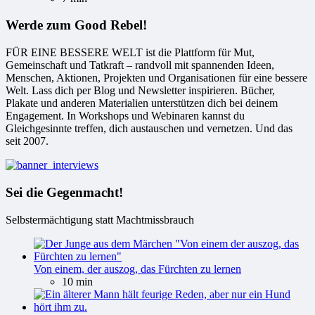
Werde zum Good Rebel!
FÜR EINE BESSERE WELT ist die Plattform für Mut,
Gemeinschaft und Tatkraft – randvoll mit spannenden Ideen,
Menschen, Aktionen, Projekten und Organisationen für eine bessere
Welt. Lass dich per Blog und Newsletter inspirieren. Bücher,
Plakate und anderen Materialien unterstützen dich bei deinem
Engagement. In Workshops und Webinaren kannst du
Gleichgesinnte treffen, dich austauschen und vernetzen. Und das
seit 2007.
Sei die Gegenmacht!
Selbstermächtigung statt Machtmissbrauch
Von einem, der auszog, das Fürchten zu lernen
10 min