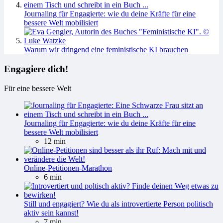
Journaling für Engagierte: wie du deine Kräfte für eine
bessere Welt mobilisiert
Warum wir dringend eine feministische KI brauchen
Engagiere dich!
Für eine bessere Welt
Journaling für Engagierte: wie du deine Kräfte für eine
bessere Welt mobilisiert
12 min
Online-Petitionen-Marathon
6 min
Still und engagiert? Wie du als introvertierte Person politisch
aktiv sein kannst!
7 min