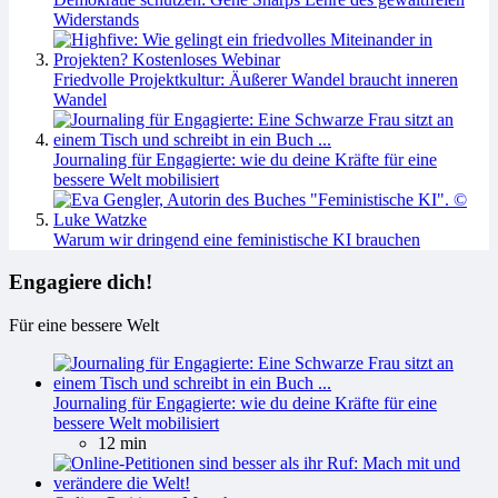
Widerstands
Friedvolle Projektkultur: Äußerer Wandel braucht inneren
Wandel
Journaling für Engagierte: wie du deine Kräfte für eine
bessere Welt mobilisiert
Warum wir dringend eine feministische KI brauchen
Engagiere dich!
Für eine bessere Welt
Journaling für Engagierte: wie du deine Kräfte für eine
bessere Welt mobilisiert
12 min