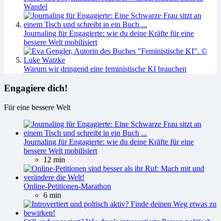
Wandel
Journaling für Engagierte: wie du deine Kräfte für eine
bessere Welt mobilisiert
Warum wir dringend eine feministische KI brauchen
Engagiere dich!
Für eine bessere Welt
Journaling für Engagierte: wie du deine Kräfte für eine
bessere Welt mobilisiert
12 min
Online-Petitionen-Marathon
6 min