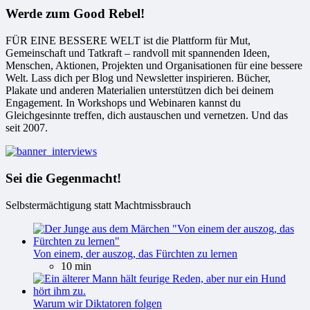
Werde zum Good Rebel!
FÜR EINE BESSERE WELT ist die Plattform für Mut,
Gemeinschaft und Tatkraft – randvoll mit spannenden Ideen,
Menschen, Aktionen, Projekten und Organisationen für eine bessere
Welt. Lass dich per Blog und Newsletter inspirieren. Bücher,
Plakate und anderen Materialien unterstützen dich bei deinem
Engagement. In Workshops und Webinaren kannst du
Gleichgesinnte treffen, dich austauschen und vernetzen. Und das
seit 2007.
Sei die Gegenmacht!
Selbstermächtigung statt Machtmissbrauch
Von einem, der auszog, das Fürchten zu lernen
10 min
Warum wir Diktatoren folgen