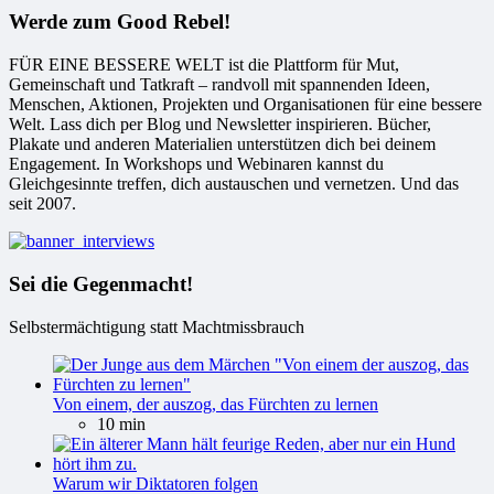
Werde zum Good Rebel!
FÜR EINE BESSERE WELT ist die Plattform für Mut,
Gemeinschaft und Tatkraft – randvoll mit spannenden Ideen,
Menschen, Aktionen, Projekten und Organisationen für eine bessere
Welt. Lass dich per Blog und Newsletter inspirieren. Bücher,
Plakate und anderen Materialien unterstützen dich bei deinem
Engagement. In Workshops und Webinaren kannst du
Gleichgesinnte treffen, dich austauschen und vernetzen. Und das
seit 2007.
Sei die Gegenmacht!
Selbstermächtigung statt Machtmissbrauch
Von einem, der auszog, das Fürchten zu lernen
10 min
Warum wir Diktatoren folgen