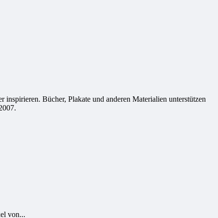
 inspirieren. Bücher, Plakate und anderen Materialien unterstützen
2007.
el von...