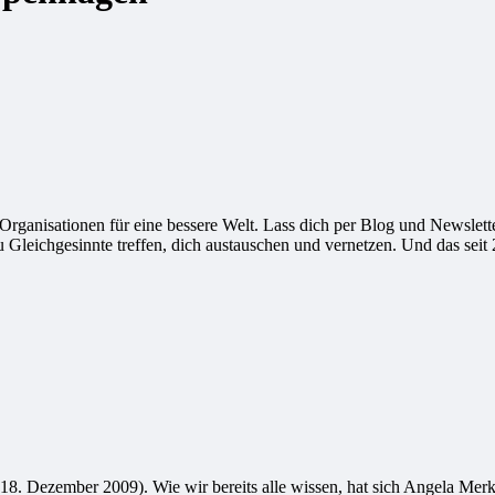
ganisationen für eine bessere Welt. Lass dich per Blog und Newsletter
leichgesinnte treffen, dich austauschen und vernetzen. Und das seit 
18. Dezember 2009). Wie wir bereits alle wissen, hat sich Angela Merk