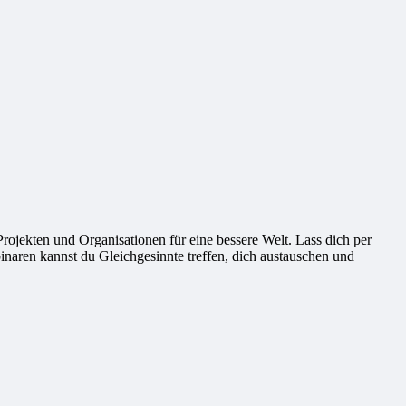
ekten und Organisationen für eine bessere Welt. Lass dich per
naren kannst du Gleichgesinnte treffen, dich austauschen und