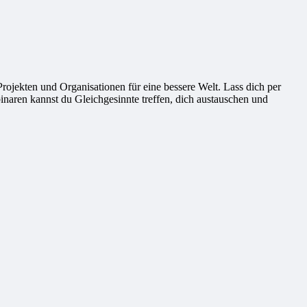
ekten und Organisationen für eine bessere Welt. Lass dich per
naren kannst du Gleichgesinnte treffen, dich austauschen und