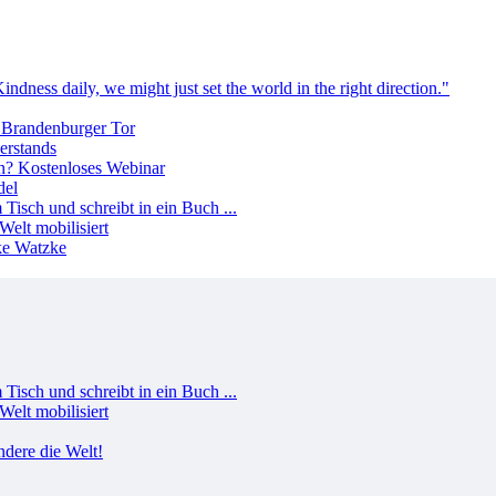
erstands
del
Welt mobilisiert
Welt mobilisiert