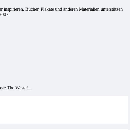
 inspirieren. Bücher, Plakate und anderen Materialien unterstützen
2007.
ste The Waste!...