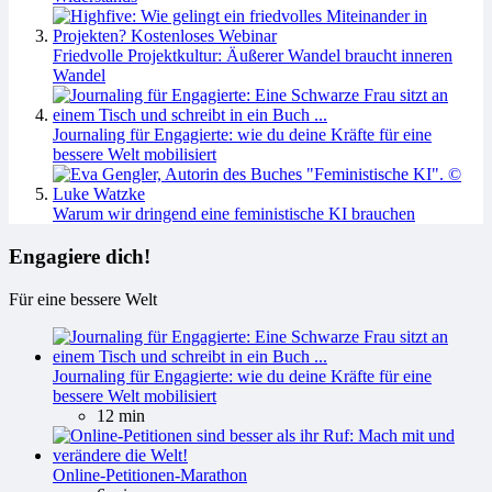
Friedvolle Projektkultur: Äußerer Wandel braucht inneren
Wandel
Journaling für Engagierte: wie du deine Kräfte für eine
bessere Welt mobilisiert
Warum wir dringend eine feministische KI brauchen
Engagiere dich!
Für eine bessere Welt
Journaling für Engagierte: wie du deine Kräfte für eine
bessere Welt mobilisiert
12 min
Online-Petitionen-Marathon