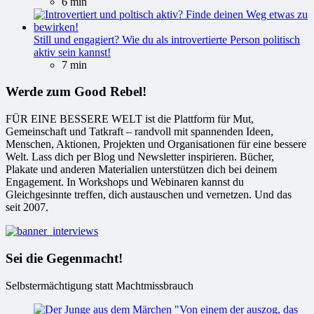
6 min
Still und engagiert? Wie du als introvertierte Person politisch
aktiv sein kannst!
7 min
Werde zum Good Rebel!
FÜR EINE BESSERE WELT ist die Plattform für Mut,
Gemeinschaft und Tatkraft – randvoll mit spannenden Ideen,
Menschen, Aktionen, Projekten und Organisationen für eine bessere
Welt. Lass dich per Blog und Newsletter inspirieren. Bücher,
Plakate und anderen Materialien unterstützen dich bei deinem
Engagement. In Workshops und Webinaren kannst du
Gleichgesinnte treffen, dich austauschen und vernetzen. Und das
seit 2007.
Sei die Gegenmacht!
Selbstermächtigung statt Machtmissbrauch