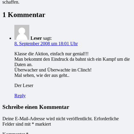
schaffen.
1 Kommentar
Leser
sagt:
8. September 2008 um 18:01 Uhr
Klasse die Aktion, einfach nur genial!!!
Man bekommt den Eindruck da bahnt sich ein Kampf um die
Daten an.
Überwacher und Überwachte im Clinch!
Mal sehen, wie der aus geht..
Der Leser
Reply
Schreibe einen Kommentar
Deine E-Mail-Adresse wird nicht veröffentlicht.
Erforderliche
Felder sind mit
*
markiert