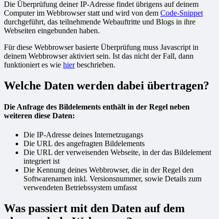
Die Überprüfung deiner IP-Adresse findet übrigens auf deinem
Computer im Webbrowser statt und wird von dem
Code-Snippet
durchgeführt, das teilnehmende Webauftritte und Blogs in ihre
Webseiten eingebunden haben.
Für diese Webbrowser basierte Überprüfung muss Javascript in
deinem Webbrowser aktiviert sein. Ist das nicht der Fall, dann
funktioniert es wie
hier
beschrieben.
Welche Daten werden dabei übertragen?
Die Anfrage des Bildelements enthält in der Regel neben
weiteren diese Daten:
Die IP-Adresse deines Internetzugangs
Die URL des angefragten Bildelements
Die URL der verweisenden Webseite, in der das Bildelement
integriert ist
Die Kennung deines Webbrowser, die in der Regel den
Softwarenamen inkl. Versionsnummer, sowie Details zum
verwendeten Betriebssystem umfasst
Was passiert mit den Daten auf dem