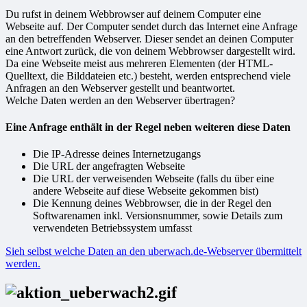
Du rufst in deinem Webbrowser auf deinem Computer eine
Webseite auf. Der Computer sendet durch das Internet eine Anfrage
an den betreffenden Webserver. Dieser sendet an deinen Computer
eine Antwort zurück, die von deinem Webbrowser dargestellt wird.
Da eine Webseite meist aus mehreren Elementen (der HTML-
Quelltext, die Bilddateien etc.) besteht, werden entsprechend viele
Anfragen an den Webserver gestellt und beantwortet.
Welche Daten werden an den Webserver übertragen?
Eine Anfrage enthält in der Regel neben weiteren diese Daten
Die IP-Adresse deines Internetzugangs
Die URL der angefragten Webseite
Die URL der verweisenden Webseite (falls du über eine
andere Webseite auf diese Webseite gekommen bist)
Die Kennung deines Webbrowser, die in der Regel den
Softwarenamen inkl. Versionsnummer, sowie Details zum
verwendeten Betriebssystem umfasst
Sieh selbst welche Daten an den uberwach.de-Webserver übermittelt
werden.