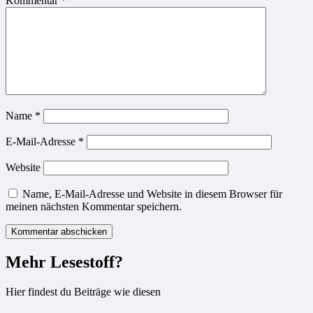
Kommentar
*
Name
*
E-Mail-Adresse
*
Website
Name, E-Mail-Adresse und Website in diesem Browser für
meinen nächsten Kommentar speichern.
Mehr Lesestoff?
Hier findest du Beiträge wie diesen