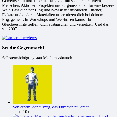
Gemeinschaft und Tatkraft – randvoll mit spannenden Ideen,
Menschen, Aktionen, Projekten und Organisationen für eine bessere
Welt. Lass dich per Blog und Newsletter inspirieren. Bücher,
Plakate und anderen Materialien unterstützen dich bei deinem
Engagement. In Workshops und Webinaren kannst du
Gleichgesinnte treffen, dich austauschen und vernetzen. Und das
seit 2007.
Sei die Gegenmacht!
Selbstermächtigung statt Machtmissbrauch
Von einem, der auszog, das Fürchten zu lernen
10 min