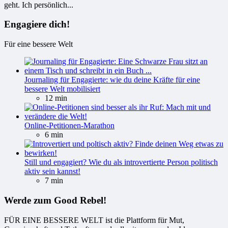
geht. Ich persönlich...
Engagiere dich!
Für eine bessere Welt
Journaling für Engagierte: wie du deine Kräfte für eine
bessere Welt mobilisiert
12 min
Online-Petitionen-Marathon
6 min
Still und engagiert? Wie du als introvertierte Person politisch
aktiv sein kannst!
7 min
Werde zum Good Rebel!
FÜR EINE BESSERE WELT ist die Plattform für Mut,