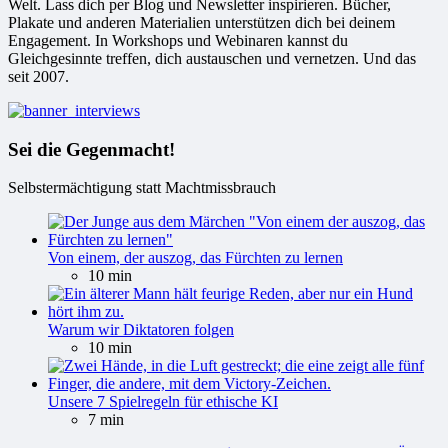
Welt. Lass dich per Blog und Newsletter inspirieren. Bücher,
Plakate und anderen Materialien unterstützen dich bei deinem
Engagement. In Workshops und Webinaren kannst du
Gleichgesinnte treffen, dich austauschen und vernetzen. Und das
seit 2007.
Sei die Gegenmacht!
Selbstermächtigung statt Machtmissbrauch
Von einem, der auszog, das Fürchten zu lernen
10 min
Warum wir Diktatoren folgen
10 min
Unsere 7 Spielregeln für ethische KI
7 min