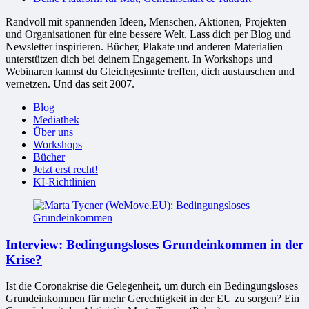
Randvoll mit spannenden Ideen, Menschen, Aktionen, Projekten
und Organisationen für eine bessere Welt. Lass dich per Blog und
Newsletter inspirieren. Bücher, Plakate und anderen Materialien
unterstützen dich bei deinem Engagement. In Workshops und
Webinaren kannst du Gleichgesinnte treffen, dich austauschen und
vernetzen. Und das seit 2007.
Blog
Mediathek
Über uns
Workshops
Bücher
Jetzt erst recht!
KI-Richtlinien
Interview: Bedingungsloses Grundeinkommen in der
Krise?
Ist die Coronakrise die Gelegenheit, um durch ein Bedingungsloses
Grundeinkommen für mehr Gerechtigkeit in der EU zu sorgen? Ein