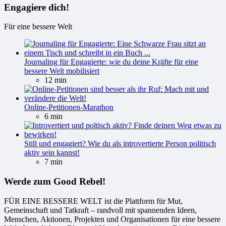
Engagiere dich!
Für eine bessere Welt
Journaling für Engagierte: wie du deine Kräfte für eine
bessere Welt mobilisiert
12 min
Online-Petitionen-Marathon
6 min
Still und engagiert? Wie du als introvertierte Person politisch
aktiv sein kannst!
7 min
Werde zum Good Rebel!
FÜR EINE BESSERE WELT ist die Plattform für Mut,
Gemeinschaft und Tatkraft – randvoll mit spannenden Ideen,
Menschen, Aktionen, Projekten und Organisationen für eine bessere