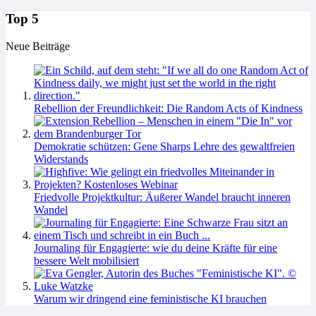
Top 5
Neue Beiträge
Rebellion der Freundlichkeit: Die Random Acts of Kindness
Demokratie schützen: Gene Sharps Lehre des gewaltfreien
Widerstands
Friedvolle Projektkultur: Äußerer Wandel braucht inneren
Wandel
Journaling für Engagierte: wie du deine Kräfte für eine
bessere Welt mobilisiert
Warum wir dringend eine feministische KI brauchen