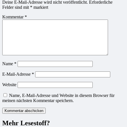
Deine E-Mail-Adresse wird nicht veröffentlicht.
Erforderliche
Felder sind mit
*
markiert
Kommentar
*
Name
*
E-Mail-Adresse
*
Website
Name, E-Mail-Adresse und Website in diesem Browser für
meinen nächsten Kommentar speichern.
Mehr Lesestoff?