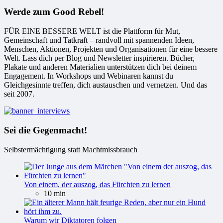
Werde zum Good Rebel!
FÜR EINE BESSERE WELT ist die Plattform für Mut,
Gemeinschaft und Tatkraft – randvoll mit spannenden Ideen,
Menschen, Aktionen, Projekten und Organisationen für eine bessere
Welt. Lass dich per Blog und Newsletter inspirieren. Bücher,
Plakate und anderen Materialien unterstützen dich bei deinem
Engagement. In Workshops und Webinaren kannst du
Gleichgesinnte treffen, dich austauschen und vernetzen. Und das
seit 2007.
Sei die Gegenmacht!
Selbstermächtigung statt Machtmissbrauch
Von einem, der auszog, das Fürchten zu lernen
10 min
Warum wir Diktatoren folgen