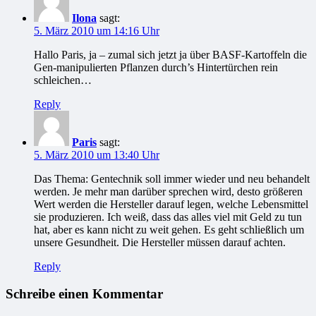
Ilona
sagt:
5. März 2010 um 14:16 Uhr
Hallo Paris, ja – zumal sich jetzt ja über BASF-Kartoffeln die
Gen-manipulierten Pflanzen durch’s Hintertürchen rein
schleichen…
Reply
Paris
sagt:
5. März 2010 um 13:40 Uhr
Das Thema: Gentechnik soll immer wieder und neu behandelt
werden. Je mehr man darüber sprechen wird, desto größeren
Wert werden die Hersteller darauf legen, welche Lebensmittel
sie produzieren. Ich weiß, dass das alles viel mit Geld zu tun
hat, aber es kann nicht zu weit gehen. Es geht schließlich um
unsere Gesundheit. Die Hersteller müssen darauf achten.
Reply
Schreibe einen Kommentar