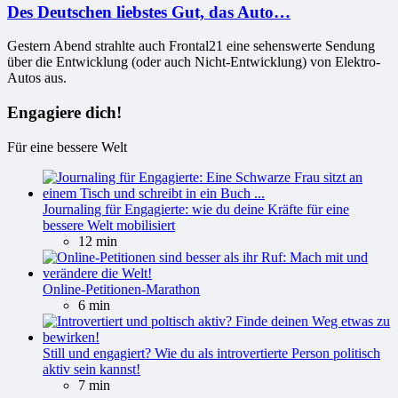
Des Deutschen liebstes Gut, das Auto…
Gestern Abend strahlte auch Frontal21 eine sehenswerte Sendung
über die Entwicklung (oder auch Nicht-Entwicklung) von Elektro-
Autos aus.
Engagiere dich!
Für eine bessere Welt
Journaling für Engagierte: wie du deine Kräfte für eine
bessere Welt mobilisiert
12 min
Online-Petitionen-Marathon
6 min
Still und engagiert? Wie du als introvertierte Person politisch
aktiv sein kannst!
7 min