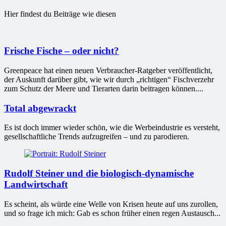
Hier findest du Beiträge wie diesen
Frische Fische – oder nicht?
Greenpeace hat einen neuen Verbraucher-Ratgeber veröffentlicht,
der Auskunft darüber gibt, wie wir durch „richtigen“ Fischverzehr
zum Schutz der Meere und Tierarten darin beitragen können....
Total abgewrackt
Es ist doch immer wieder schön, wie die Werbeindustrie es versteht,
gesellschaftliche Trends aufzugreifen – und zu parodieren.
Rudolf Steiner und die biologisch-dynamische
Landwirtschaft
Es scheint, als würde eine Welle von Krisen heute auf uns zurollen,
und so frage ich mich: Gab es schon früher einen regen Austausch...