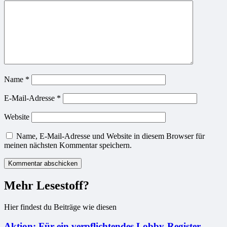
Name
*
E-Mail-Adresse
*
Website
Name, E-Mail-Adresse und Website in diesem Browser für
meinen nächsten Kommentar speichern.
Mehr Lesestoff?
Hier findest du Beiträge wie diesen
Aktion: Für ein verpflichtendes Lobby-Register