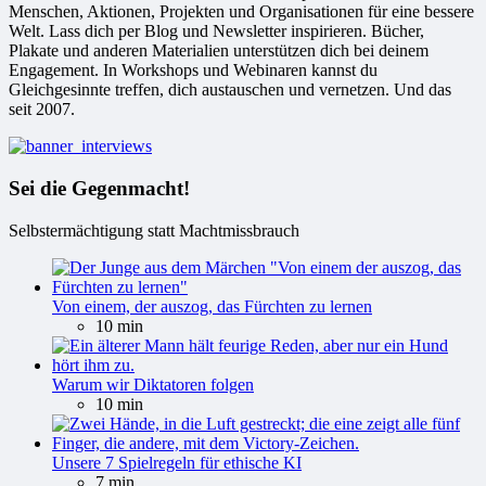
Menschen, Aktionen, Projekten und Organisationen für eine bessere
Welt. Lass dich per Blog und Newsletter inspirieren. Bücher,
Plakate und anderen Materialien unterstützen dich bei deinem
Engagement. In Workshops und Webinaren kannst du
Gleichgesinnte treffen, dich austauschen und vernetzen. Und das
seit 2007.
Sei die Gegenmacht!
Selbstermächtigung statt Machtmissbrauch
Von einem, der auszog, das Fürchten zu lernen
10 min
Warum wir Diktatoren folgen
10 min
Unsere 7 Spielregeln für ethische KI
7 min