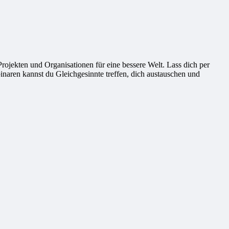
ekten und Organisationen für eine bessere Welt. Lass dich per
naren kannst du Gleichgesinnte treffen, dich austauschen und