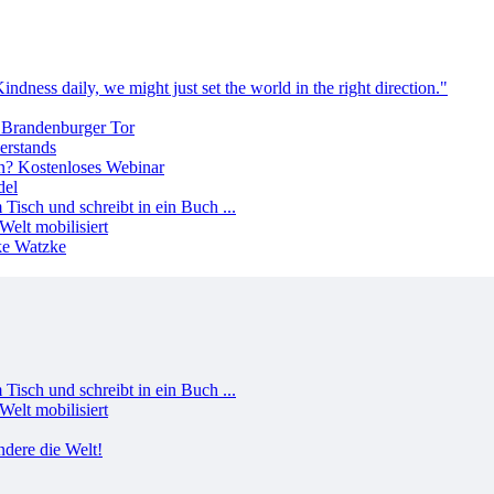
erstands
del
Welt mobilisiert
Welt mobilisiert