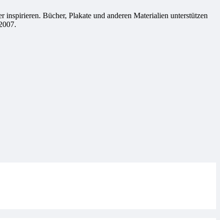
 inspirieren. Bücher, Plakate und anderen Materialien unterstützen
2007.