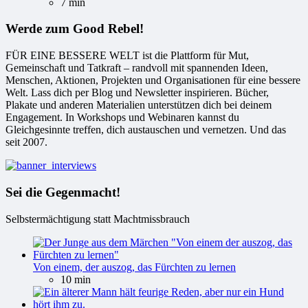
7 min
Werde zum Good Rebel!
FÜR EINE BESSERE WELT ist die Plattform für Mut,
Gemeinschaft und Tatkraft – randvoll mit spannenden Ideen,
Menschen, Aktionen, Projekten und Organisationen für eine bessere
Welt. Lass dich per Blog und Newsletter inspirieren. Bücher,
Plakate und anderen Materialien unterstützen dich bei deinem
Engagement. In Workshops und Webinaren kannst du
Gleichgesinnte treffen, dich austauschen und vernetzen. Und das
seit 2007.
Sei die Gegenmacht!
Selbstermächtigung statt Machtmissbrauch
Von einem, der auszog, das Fürchten zu lernen
10 min