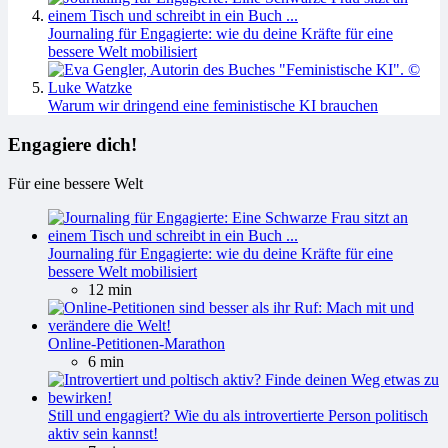
Journaling für Engagierte: wie du deine Kräfte für eine
bessere Welt mobilisiert
Warum wir dringend eine feministische KI brauchen
Engagiere dich!
Für eine bessere Welt
Journaling für Engagierte: wie du deine Kräfte für eine
bessere Welt mobilisiert
12 min
Online-Petitionen-Marathon
6 min
Still und engagiert? Wie du als introvertierte Person politisch
aktiv sein kannst!