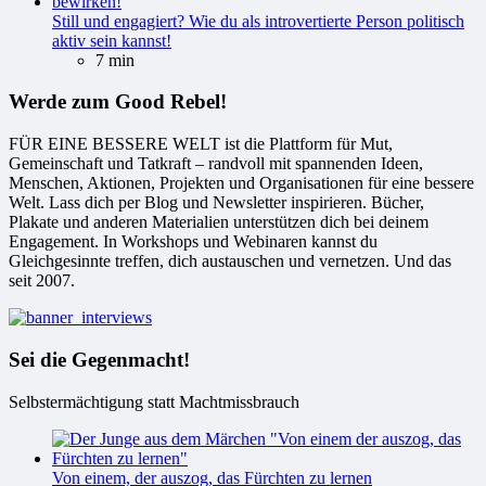
Still und engagiert? Wie du als introvertierte Person politisch
aktiv sein kannst!
7 min
Werde zum Good Rebel!
FÜR EINE BESSERE WELT ist die Plattform für Mut,
Gemeinschaft und Tatkraft – randvoll mit spannenden Ideen,
Menschen, Aktionen, Projekten und Organisationen für eine bessere
Welt. Lass dich per Blog und Newsletter inspirieren. Bücher,
Plakate und anderen Materialien unterstützen dich bei deinem
Engagement. In Workshops und Webinaren kannst du
Gleichgesinnte treffen, dich austauschen und vernetzen. Und das
seit 2007.
Sei die Gegenmacht!
Selbstermächtigung statt Machtmissbrauch
Von einem, der auszog, das Fürchten zu lernen