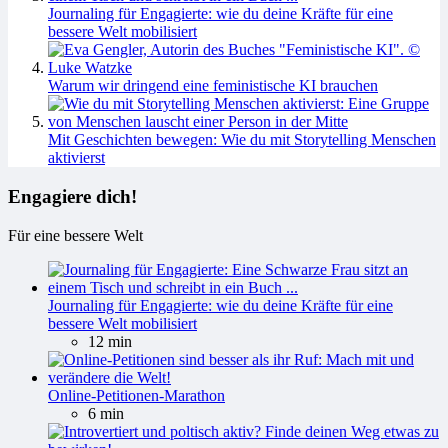
Journaling für Engagierte: wie du deine Kräfte für eine
bessere Welt mobilisiert
Warum wir dringend eine feministische KI brauchen
Mit Geschichten bewegen: Wie du mit Storytelling Menschen
aktivierst
Engagiere dich!
Für eine bessere Welt
Journaling für Engagierte: wie du deine Kräfte für eine
bessere Welt mobilisiert
12 min
Online-Petitionen-Marathon
6 min