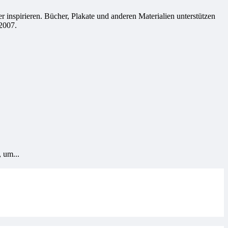
 inspirieren. Bücher, Plakate und anderen Materialien unterstützen
2007.
, um...