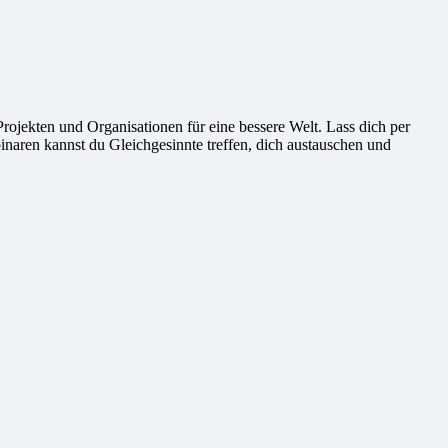
ekten und Organisationen für eine bessere Welt. Lass dich per
naren kannst du Gleichgesinnte treffen, dich austauschen und