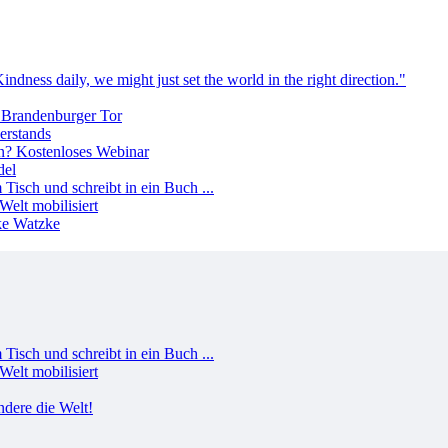
erstands
del
Welt mobilisiert
Welt mobilisiert