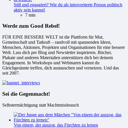
Still und engagiert? Wie du als introvertierte Person politisch
aktiv sein kannst!
7 min
Werde zum Good Rebel!
FÜR EINE BESSERE WELT ist die Plattform für Mut,
Gemeinschaft und Tatkraft – randvoll mit spannenden Ideen,
Menschen, Aktionen, Projekten und Organisationen für eine bessere
Welt. Lass dich per Blog und Newsletter inspirieren. Bücher,
Plakate und anderen Materialien unterstützen dich bei deinem
Engagement. In Workshops und Webinaren kannst du
Gleichgesinnte treffen, dich austauschen und vernetzen. Und das
seit 2007.
Sei die Gegenmacht!
Selbstermächtigung statt Machtmissbrauch
Von einem, der auszog, das Fürchten zu lernen