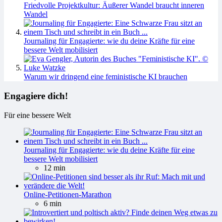
Friedvolle Projektkultur: Äußerer Wandel braucht inneren
Wandel
Journaling für Engagierte: wie du deine Kräfte für eine
bessere Welt mobilisiert
Warum wir dringend eine feministische KI brauchen
Engagiere dich!
Für eine bessere Welt
Journaling für Engagierte: wie du deine Kräfte für eine
bessere Welt mobilisiert
12 min
Online-Petitionen-Marathon
6 min