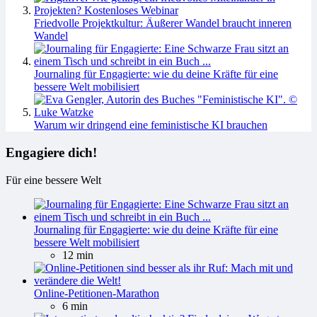
Friedvolle Projektkultur: Äußerer Wandel braucht inneren
Wandel
Journaling für Engagierte: wie du deine Kräfte für eine
bessere Welt mobilisiert
Warum wir dringend eine feministische KI brauchen
Engagiere dich!
Für eine bessere Welt
Journaling für Engagierte: wie du deine Kräfte für eine
bessere Welt mobilisiert
12 min
Online-Petitionen-Marathon
6 min