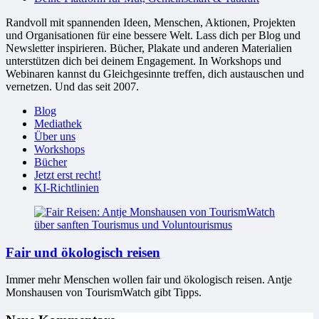
Randvoll mit spannenden Ideen, Menschen, Aktionen, Projekten
und Organisationen für eine bessere Welt. Lass dich per Blog und
Newsletter inspirieren. Bücher, Plakate und anderen Materialien
unterstützen dich bei deinem Engagement. In Workshops und
Webinaren kannst du Gleichgesinnte treffen, dich austauschen und
vernetzen. Und das seit 2007.
Blog
Mediathek
Über uns
Workshops
Bücher
Jetzt erst recht!
KI-Richtlinien
Fair und ökologisch reisen
Immer mehr Menschen wollen fair und ökologisch reisen. Antje
Monshausen von TourismWatch gibt Tipps.