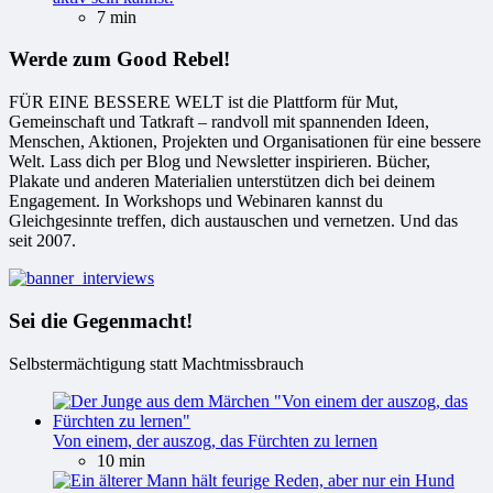
7 min
Werde zum Good Rebel!
FÜR EINE BESSERE WELT ist die Plattform für Mut,
Gemeinschaft und Tatkraft – randvoll mit spannenden Ideen,
Menschen, Aktionen, Projekten und Organisationen für eine bessere
Welt. Lass dich per Blog und Newsletter inspirieren. Bücher,
Plakate und anderen Materialien unterstützen dich bei deinem
Engagement. In Workshops und Webinaren kannst du
Gleichgesinnte treffen, dich austauschen und vernetzen. Und das
seit 2007.
Sei die Gegenmacht!
Selbstermächtigung statt Machtmissbrauch
Von einem, der auszog, das Fürchten zu lernen
10 min