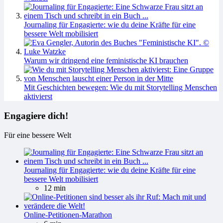
Journaling für Engagierte: wie du deine Kräfte für eine
bessere Welt mobilisiert
Warum wir dringend eine feministische KI brauchen
Mit Geschichten bewegen: Wie du mit Storytelling Menschen
aktivierst
Engagiere dich!
Für eine bessere Welt
Journaling für Engagierte: wie du deine Kräfte für eine
bessere Welt mobilisiert
12 min
Online-Petitionen-Marathon