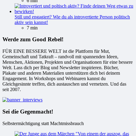
6 min
Still und engagiert? Wie du als introvertierte Person politisch
aktiv sein kannst!
7 min
Werde zum Good Rebel!
FÜR EINE BESSERE WELT ist die Plattform für Mut,
Gemeinschaft und Tatkraft – randvoll mit spannenden Ideen,
Menschen, Aktionen, Projekten und Organisationen für eine bessere
Welt. Lass dich per Blog und Newsletter inspirieren. Bücher,
Plakate und anderen Materialien unterstützen dich bei deinem
Engagement. In Workshops und Webinaren kannst du
Gleichgesinnte treffen, dich austauschen und vernetzen. Und das
seit 2007.
Sei die Gegenmacht!
Selbstermächtigung statt Machtmissbrauch