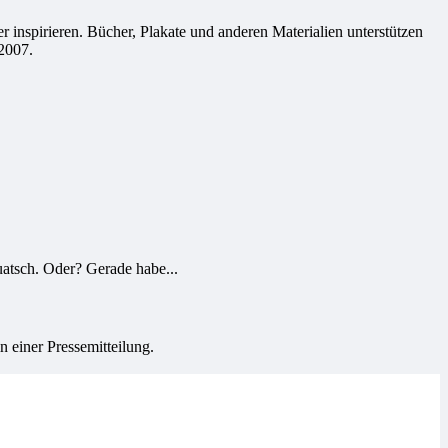
 inspirieren. Bücher, Plakate und anderen Materialien unterstützen
2007.
atsch. Oder? Gerade habe...
 einer Pressemitteilung.