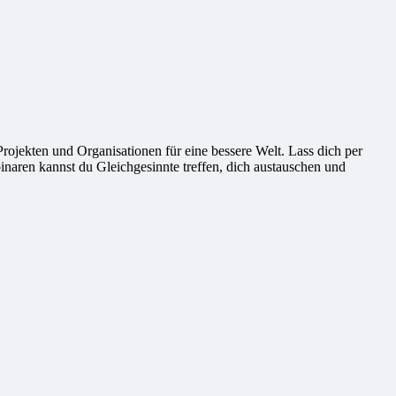
ekten und Organisationen für eine bessere Welt. Lass dich per
naren kannst du Gleichgesinnte treffen, dich austauschen und