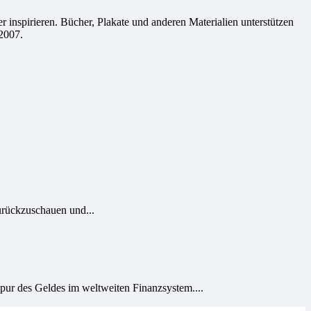
 inspirieren. Bücher, Plakate und anderen Materialien unterstützen
2007.
urückzuschauen und...
s Geldes im weltweiten Finanzsystem....