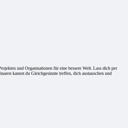
ekten und Organisationen für eine bessere Welt. Lass dich per
naren kannst du Gleichgesinnte treffen, dich austauschen und