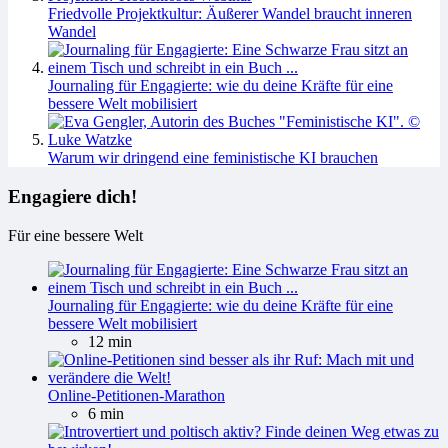
Friedvolle Projektkultur: Äußerer Wandel braucht inneren
Wandel
Journaling für Engagierte: wie du deine Kräfte für eine
bessere Welt mobilisiert
Warum wir dringend eine feministische KI brauchen
Engagiere dich!
Für eine bessere Welt
Journaling für Engagierte: wie du deine Kräfte für eine
bessere Welt mobilisiert
12 min
Online-Petitionen-Marathon
6 min