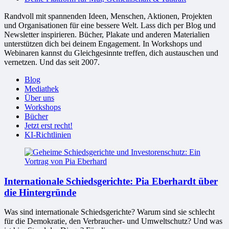
Randvoll mit spannenden Ideen, Menschen, Aktionen, Projekten
und Organisationen für eine bessere Welt. Lass dich per Blog und
Newsletter inspirieren. Bücher, Plakate und anderen Materialien
unterstützen dich bei deinem Engagement. In Workshops und
Webinaren kannst du Gleichgesinnte treffen, dich austauschen und
vernetzen. Und das seit 2007.
Blog
Mediathek
Über uns
Workshops
Bücher
Jetzt erst recht!
KI-Richtlinien
Internationale Schiedsgerichte: Pia Eberhardt über
die Hintergründe
Was sind internationale Schiedsgerichte? Warum sind sie schlecht
für die Demokratie, den Verbraucher- und Umweltschutz? Und was