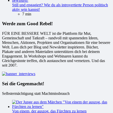
Still und engagiert? Wie du als introvertierte Person politisch
aktiv sein kannst!
7 min
Werde zum Good Rebel!
FÜR EINE BESSERE WELT ist die Plattform für Mut,
Gemeinschaft und Tatkraft – randvoll mit spannenden Ideen,
Menschen, Aktionen, Projekten und Organisationen für eine bessere
Welt. Lass dich per Blog und Newsletter inspirieren. Bücher,
Plakate und anderen Materialien unterstützen dich bei deinem
Engagement. In Workshops und Webinaren kannst du
Gleichgesinnte treffen, dich austauschen und vernetzen. Und das
seit 2007.
Sei die Gegenmacht!
Selbstermächtigung statt Machtmissbrauch
Von einem, der auszog, das Fürchten zu lernen