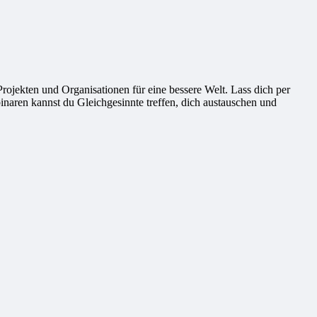
ekten und Organisationen für eine bessere Welt. Lass dich per
naren kannst du Gleichgesinnte treffen, dich austauschen und