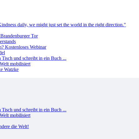
erstands
del
Welt mobilisiert
Welt mobilisiert