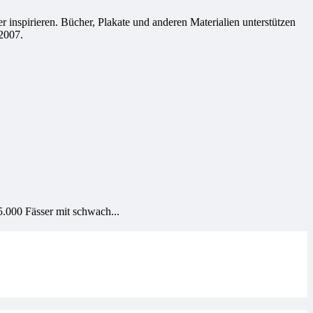
 inspirieren. Bücher, Plakate und anderen Materialien unterstützen
2007.
.000 Fässer mit schwach...