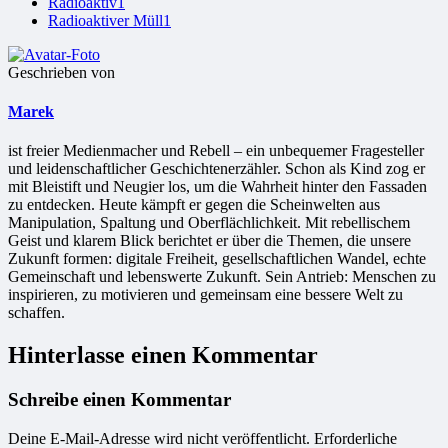
Radioaktiv
1
Radioaktiver Müll
1
Geschrieben von
Marek
ist freier Medienmacher und Rebell – ein unbequemer Fragesteller
und leidenschaftlicher Geschichtenerzähler. Schon als Kind zog er
mit Bleistift und Neugier los, um die Wahrheit hinter den Fassaden
zu entdecken. Heute kämpft er gegen die Scheinwelten aus
Manipulation, Spaltung und Oberflächlichkeit. Mit rebellischem
Geist und klarem Blick berichtet er über die Themen, die unsere
Zukunft formen: digitale Freiheit, gesellschaftlichen Wandel, echte
Gemeinschaft und lebenswerte Zukunft. Sein Antrieb: Menschen zu
inspirieren, zu motivieren und gemeinsam eine bessere Welt zu
schaffen.
Hinterlasse einen Kommentar
Schreibe einen Kommentar
Deine E-Mail-Adresse wird nicht veröffentlicht.
Erforderliche