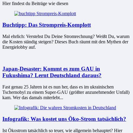
Hier findest du Beiträge wie diesen
Buchtipp: Das Strompreis-Komplott
Mal ehrlich: Verstehst Du Deine Stromrechnung? Weißt Du, warum
die Kosten ständig steigen? Dieses Buch räumt mit den Mythen der
Energielobby auf.
Japan-Desaster: Kommt es zum GAU in
Fukushima? Lernt Deutschland daraus?
Fast genau 25 Jahren ist es nun her, dass es im ukrainischen
Tschernobyl zu einem Super-GAU (größter anzunehmender Unfall)
kam. Wer das damals miterlebt...
Infografik: Was kostet uns Öko-Strom tatsächlich?
Ist Ökostrom tatsächlich so teuer, wie allgemein behauptet? Hier