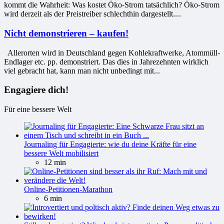
kommt die Wahrheit: Was kostet Öko-Strom tatsächlich? Öko-Strom
wird derzeit als der Preistreiber schlechthin dargestellt....
Nicht demonstrieren – kaufen!
Allerorten wird in Deutschland gegen Kohlekraftwerke, Atommüll-
Endlager etc. pp. demonstriert. Das dies in Jahrezehnten wirklich
viel gebracht hat, kann man nicht unbedingt mit...
Engagiere dich!
Für eine bessere Welt
Journaling für Engagierte: wie du deine Kräfte für eine
bessere Welt mobilisiert
12 min
Online-Petitionen-Marathon
6 min