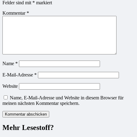
Felder sind mit
*
markiert
Kommentar
*
Name
*
E-Mail-Adresse
*
Website
Name, E-Mail-Adresse und Website in diesem Browser für
meinen nächsten Kommentar speichern.
Mehr Lesestoff?