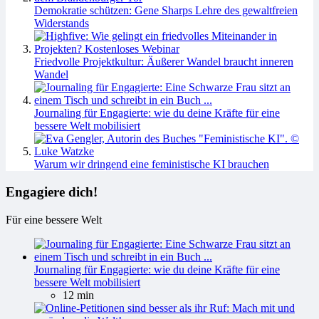
Demokratie schützen: Gene Sharps Lehre des gewaltfreien
Widerstands
Friedvolle Projektkultur: Äußerer Wandel braucht inneren
Wandel
Journaling für Engagierte: wie du deine Kräfte für eine
bessere Welt mobilisiert
Warum wir dringend eine feministische KI brauchen
Engagiere dich!
Für eine bessere Welt
Journaling für Engagierte: wie du deine Kräfte für eine
bessere Welt mobilisiert
12 min