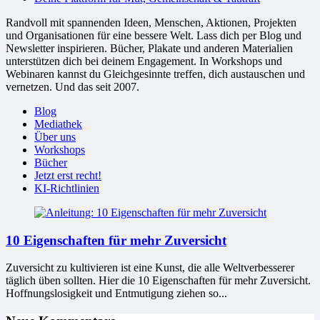
Randvoll mit spannenden Ideen, Menschen, Aktionen, Projekten
und Organisationen für eine bessere Welt. Lass dich per Blog und
Newsletter inspirieren. Bücher, Plakate und anderen Materialien
unterstützen dich bei deinem Engagement. In Workshops und
Webinaren kannst du Gleichgesinnte treffen, dich austauschen und
vernetzen. Und das seit 2007.
Blog
Mediathek
Über uns
Workshops
Bücher
Jetzt erst recht!
KI-Richtlinien
10 Eigenschaften für mehr Zuversicht
Zuversicht zu kultivieren ist eine Kunst, die alle Weltverbesserer
täglich üben sollten. Hier die 10 Eigenschaften für mehr Zuversicht.
Hoffnungslosigkeit und Entmutigung ziehen so...