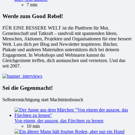
7 min
Werde zum Good Rebel!
FÜR EINE BESSERE WELT ist die Plattform für Mut,
Gemeinschaft und Tatkraft – randvoll mit spannenden Ideen,
Menschen, Aktionen, Projekten und Organisationen für eine bessere
Welt. Lass dich per Blog und Newsletter inspirieren. Bücher,
Plakate und anderen Materialien unterstützen dich bei deinem
Engagement. In Workshops und Webinaren kannst du
Gleichgesinnte treffen, dich austauschen und vernetzen. Und das
seit 2007.
Sei die Gegenmacht!
Selbstermächtigung statt Machtmissbrauch
Von einem, der auszog, das Fürchten zu lernen
10 min