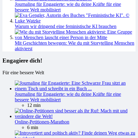
Journaling für Engagierte: wie du deine Kräfte für eine
bessere Welt mobilisiert
Warum wir dringend eine feministische KI brauchen
Mit Geschichten bewegen: Wie du mit Storytelling Menschen
aktivierst
Engagiere dich!
Für eine bessere Welt
Journaling für Engagierte: wie du deine Kräfte für eine
bessere Welt mobilisiert
12 min
Online-Petitionen-Marathon
6 min