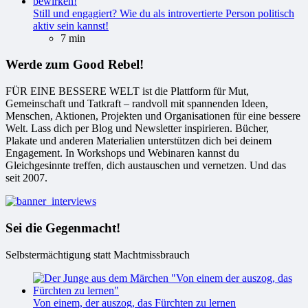
Still und engagiert? Wie du als introvertierte Person politisch
aktiv sein kannst!
7 min
Werde zum Good Rebel!
FÜR EINE BESSERE WELT ist die Plattform für Mut,
Gemeinschaft und Tatkraft – randvoll mit spannenden Ideen,
Menschen, Aktionen, Projekten und Organisationen für eine bessere
Welt. Lass dich per Blog und Newsletter inspirieren. Bücher,
Plakate und anderen Materialien unterstützen dich bei deinem
Engagement. In Workshops und Webinaren kannst du
Gleichgesinnte treffen, dich austauschen und vernetzen. Und das
seit 2007.
Sei die Gegenmacht!
Selbstermächtigung statt Machtmissbrauch
Von einem, der auszog, das Fürchten zu lernen