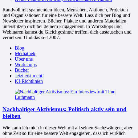
Randvoll mit spannenden Ideen, Menschen, Aktionen, Projekten
und Organisationen für eine bessere Welt. Lass dich per Blog und
Newsletter inspirieren. Bücher, Plakate und anderen Materialien
unterstützen dich bei deinem Engagement. In Workshops und
Webinaren kannst du Gleichgesinnte treffen, dich austauschen und
vernetzen. Und das seit 2007.
Blog
Mediathek
Über uns
Workshops
Bücher
Jetzt erst recht!
KI-Richtlinien
Nachhaltiger Aktivismus: Politisch aktiv sein und
bleiben
Wie kann ich mich in dieser Welt mit all seinen Sachzwängen, aber
ohne Zeit so für eine bessere Welt engagieren, dass ich wirklich