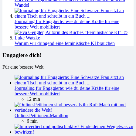
Wandel
Journaling für Engagierte: wie du deine Kräfte für eine
bessere Welt mobilisiert
Warum wir dringend eine feministische KI brauchen
Engagiere dich!
Für eine bessere Welt
Journaling für Engagierte: wie du deine Kräfte für eine
bessere Welt mobilisiert
12 min
Online-Petitionen-Marathon
6 min