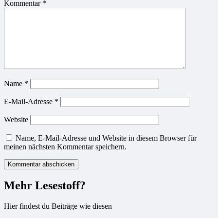
Kommentar
*
Name
*
E-Mail-Adresse
*
Website
Name, E-Mail-Adresse und Website in diesem Browser für
meinen nächsten Kommentar speichern.
Mehr Lesestoff?
Hier findest du Beiträge wie diesen