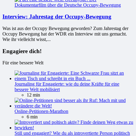
Interview: Jahrestag der Occupy-Bewegung
Was ist aus der Occupy Bewegung geworden? Zum Jahrestag der
Occupy Bewegung hat der WDR ein Interview mit uns gemacht.
Wie ihr vielleicht wisst,...
Engagiere dich!
Für eine bessere Welt
Journaling für Engagierte: wie du deine Kräfte für eine
bessere Welt mobilisiert
12 min
Online-Petitionen-Marathon
6 min
Still und engagiert? Wie du als introvertierte Person politisch