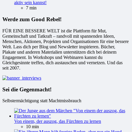
aktiv sein kannst!
7 min
Werde zum Good Rebel!
FÜR EINE BESSERE WELT ist die Plattform für Mut,
Gemeinschaft und Tatkraft – randvoll mit spannenden Ideen,
Menschen, Aktionen, Projekten und Organisationen für eine bessere
Welt. Lass dich per Blog und Newsletter inspirieren. Bücher,
Plakate und anderen Materialien unterstützen dich bei deinem
Engagement. In Workshops und Webinaren kannst du
Gleichgesinnte treffen, dich austauschen und vernetzen. Und das
seit 2007.
Sei die Gegenmacht!
Selbstermächtigung statt Machtmissbrauch
Von einem, der auszog, das Fürchten zu lernen
10 min