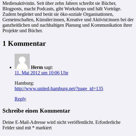
Medienaktivistin. Seit über zehn Jahren schreibt sie Bücher,
Blogposts, macht Podcasts, gibt Workshops und hält Vorträge.
Zudem begleitet und berät sie öko-soziale Organisationen,
Gemeinschaften, Künstler:innen, Kreative und Aktivist:innen bei der
ganzheitlichen und nachhaltigen Planung und Kommunikation ihrer
Projekte und Bücher.
1 Kommentar
Herm
sagt:
11. Mai 2012 um 10:06 Uhr
Hamburg:
http://www.united-hamburg.net/?page_id=135
Reply
Schreibe einen Kommentar
Deine E-Mail-Adresse wird nicht veröffentlicht.
Erforderliche
Felder sind mit
*
markiert