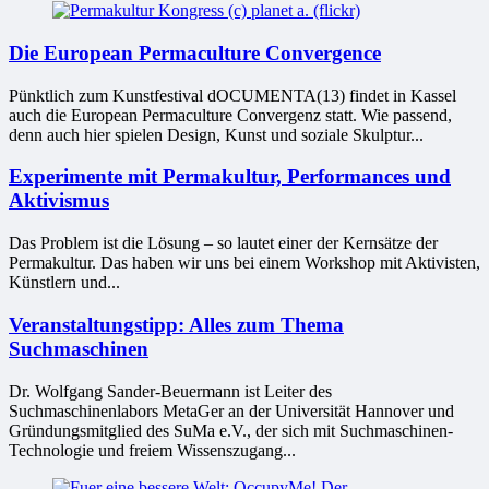
Die European Permaculture Convergence
Pünktlich zum Kunstfestival dOCUMENTA(13) findet in Kassel
auch die European Permaculture Convergenz statt. Wie passend,
denn auch hier spielen Design, Kunst und soziale Skulptur...
Experimente mit Permakultur, Performances und
Aktivismus
Das Problem ist die Lösung – so lautet einer der Kernsätze der
Permakultur. Das haben wir uns bei einem Workshop mit Aktivisten,
Künstlern und...
Veranstaltungstipp: Alles zum Thema
Suchmaschinen
Dr. Wolfgang Sander-Beuermann ist Leiter des
Suchmaschinenlabors MetaGer an der Universität Hannover und
Gründungsmitglied des SuMa e.V., der sich mit Suchmaschinen-
Technologie und freiem Wissenszugang...