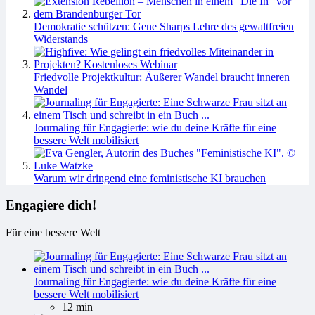
Demokratie schützen: Gene Sharps Lehre des gewaltfreien
Widerstands
Friedvolle Projektkultur: Äußerer Wandel braucht inneren
Wandel
Journaling für Engagierte: wie du deine Kräfte für eine
bessere Welt mobilisiert
Warum wir dringend eine feministische KI brauchen
Engagiere dich!
Für eine bessere Welt
Journaling für Engagierte: wie du deine Kräfte für eine
bessere Welt mobilisiert
12 min