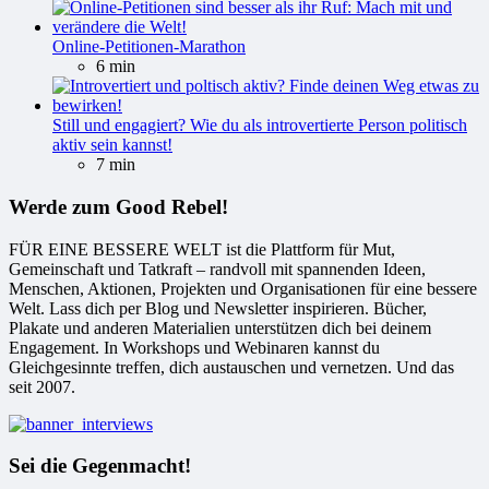
Online-Petitionen-Marathon
6 min
Still und engagiert? Wie du als introvertierte Person politisch
aktiv sein kannst!
7 min
Werde zum Good Rebel!
FÜR EINE BESSERE WELT ist die Plattform für Mut,
Gemeinschaft und Tatkraft – randvoll mit spannenden Ideen,
Menschen, Aktionen, Projekten und Organisationen für eine bessere
Welt. Lass dich per Blog und Newsletter inspirieren. Bücher,
Plakate und anderen Materialien unterstützen dich bei deinem
Engagement. In Workshops und Webinaren kannst du
Gleichgesinnte treffen, dich austauschen und vernetzen. Und das
seit 2007.
Sei die Gegenmacht!