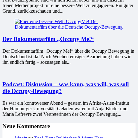
freien Medienprojekt für eine bessere Welt zu engagieren. Ein guter
Grund, zurückzuschauen und...
Der Dokumentarfilm „Occupy Me!“
Der Dokumentarfilm „Occupy Me!“ über die Occupy Bewegung in
Deutschland ist da! Nach Wochen emsiger Bearbeitung haben wir
ihn endlich fertig – sozusagen als...
Podcast: Diskussion – was kann, was will, was soll
die Occupy-Bewegung?
Es war ein kontroverser Abend – gestern im Afrika-Asien-Institut
der Hamburger Universität. Geladen waren mit Anja Bin­der und
Maria Lefrevre zwei Vertreterinnen der Occupy-Bewegung...
Neue Kommentare