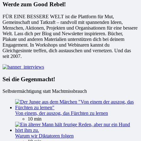
Werde zum Good Rebel!
FÜR EINE BESSERE WELT ist die Plattform für Mut,
Gemeinschaft und Tatkraft – randvoll mit spannenden Ideen,
Menschen, Aktionen, Projekten und Organisationen für eine bessere
Welt. Lass dich per Blog und Newsletter inspirieren. Bücher,
Plakate und anderen Materialien unterstützen dich bei deinem
Engagement. In Workshops und Webinaren kannst du
Gleichgesinnte treffen, dich austauschen und vernetzen. Und das
seit 2007.
Sei die Gegenmacht!
Selbstermächtigung statt Machtmissbrauch
Von einem, der auszog, das Fürchten zu lernen
10 min
Warum wir Diktatoren folgen