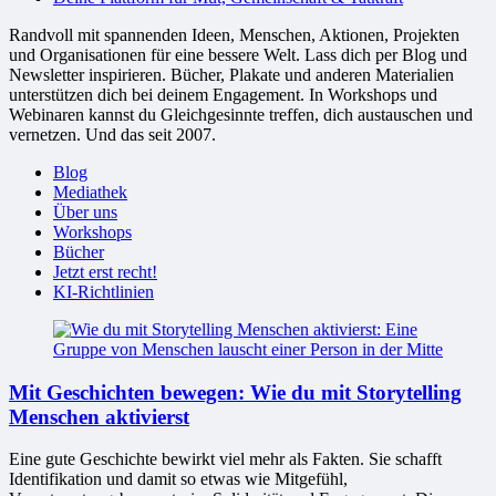
Randvoll mit spannenden Ideen, Menschen, Aktionen, Projekten
und Organisationen für eine bessere Welt. Lass dich per Blog und
Newsletter inspirieren. Bücher, Plakate und anderen Materialien
unterstützen dich bei deinem Engagement. In Workshops und
Webinaren kannst du Gleichgesinnte treffen, dich austauschen und
vernetzen. Und das seit 2007.
Blog
Mediathek
Über uns
Workshops
Bücher
Jetzt erst recht!
KI-Richtlinien
Mit Geschichten bewegen: Wie du mit Storytelling
Menschen aktivierst
Eine gute Geschichte bewirkt viel mehr als Fakten. Sie schafft
Identifikation und damit so etwas wie Mitgefühl,