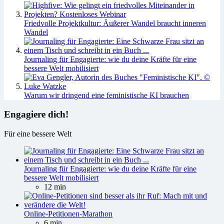
Friedvolle Projektkultur: Äußerer Wandel braucht inneren
Wandel
Journaling für Engagierte: wie du deine Kräfte für eine
bessere Welt mobilisiert
Warum wir dringend eine feministische KI brauchen
Engagiere dich!
Für eine bessere Welt
Journaling für Engagierte: wie du deine Kräfte für eine
bessere Welt mobilisiert
12 min
Online-Petitionen-Marathon
6 min