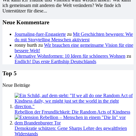
ich gemeinsam mit anderen die Welt verändern? Wie finde ich
Unterstützer für diese...
Neue Kommentare
Journaling-fuer-Engagierte
zu
Mit Geschichten bewegen: Wie
du mit Storytelling Menschen aktivierst
ronny hurth
zu
Wir brauchen eine gemeinsame Vision für eine
bessere Welt!
Alternative Wohnformen: 10 Ideen für schöneres Wohnen
zu
Endlich! Das erste Earthship Deutschlands
Top 5
Neue Beiträge
Rebellion der Freundlichkeit: Die Random Acts of Kindness
Demokratie schützen: Gene Sharps Lehre des gewaltfreien
Widerstands