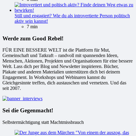
Still und engagiert? Wie du als introvertierte Person politisch
aktiv sein kannst!
7 min
Werde zum Good Rebel!
FÜR EINE BESSERE WELT ist die Plattform für Mut,
Gemeinschaft und Tatkraft – randvoll mit spannenden Ideen,
Menschen, Aktionen, Projekten und Organisationen für eine bessere
Welt. Lass dich per Blog und Newsletter inspirieren. Bücher,
Plakate und anderen Materialien unterstützen dich bei deinem
Engagement. In Workshops und Webinaren kannst du
Gleichgesinnte treffen, dich austauschen und vernetzen. Und das
seit 2007.
Sei die Gegenmacht!
Selbstermächtigung statt Machtmissbrauch