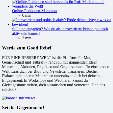
Online-Petitionen-Marathon
6 min
Still und engagiert? Wie du als introvertierte Person politisch
aktiv sein kannst!
7 min
Werde zum Good Rebel!
FÜR EINE BESSERE WELT ist die Plattform für Mut,
Gemeinschaft und Tatkraft – randvoll mit spannenden Ideen,
Menschen, Aktionen, Projekten und Organisationen für eine bessere
Welt. Lass dich per Blog und Newsletter inspirieren. Bücher,
Plakate und anderen Materialien unterstützen dich bei deinem
Engagement. In Workshops und Webinaren kannst du
Gleichgesinnte treffen, dich austauschen und vernetzen. Und das
seit 2007.
Sei die Gegenmacht!