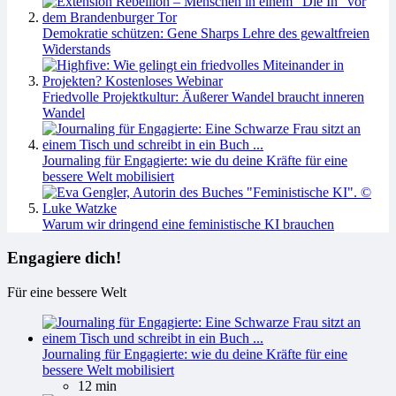
Demokratie schützen: Gene Sharps Lehre des gewaltfreien
Widerstands
Friedvolle Projektkultur: Äußerer Wandel braucht inneren
Wandel
Journaling für Engagierte: wie du deine Kräfte für eine
bessere Welt mobilisiert
Warum wir dringend eine feministische KI brauchen
Engagiere dich!
Für eine bessere Welt
Journaling für Engagierte: wie du deine Kräfte für eine
bessere Welt mobilisiert
12 min