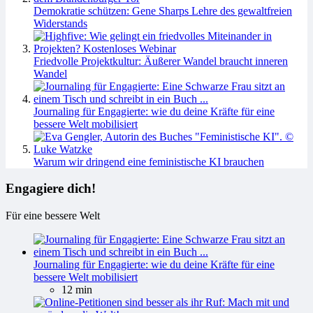
Demokratie schützen: Gene Sharps Lehre des gewaltfreien
Widerstands
Friedvolle Projektkultur: Äußerer Wandel braucht inneren
Wandel
Journaling für Engagierte: wie du deine Kräfte für eine
bessere Welt mobilisiert
Warum wir dringend eine feministische KI brauchen
Engagiere dich!
Für eine bessere Welt
Journaling für Engagierte: wie du deine Kräfte für eine
bessere Welt mobilisiert
12 min