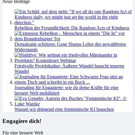
Neue Beiträge
Rebellion der Freundlichkeit: Die Random Acts of Kindness
Demokratie schützen: Gene Sharps Lehre des gewaltfreien
Widerstands
Friedvolle Projektkultur: Äußerer Wandel braucht inneren
Wandel
Journaling für Engagierte: wie du deine Kräfte für eine
bessere Welt mobilisiert
Warum wir dringend eine feministische KI brauchen
Engagiere dich!
Für eine bessere Welt