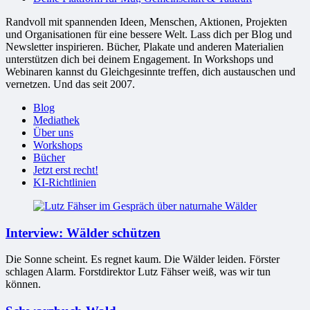
Randvoll mit spannenden Ideen, Menschen, Aktionen, Projekten
und Organisationen für eine bessere Welt. Lass dich per Blog und
Newsletter inspirieren. Bücher, Plakate und anderen Materialien
unterstützen dich bei deinem Engagement. In Workshops und
Webinaren kannst du Gleichgesinnte treffen, dich austauschen und
vernetzen. Und das seit 2007.
Blog
Mediathek
Über uns
Workshops
Bücher
Jetzt erst recht!
KI-Richtlinien
Interview: Wälder schützen
Die Sonne scheint. Es regnet kaum. Die Wälder leiden. Förster
schlagen Alarm. Forstdirektor Lutz Fähser weiß, was wir tun
können.