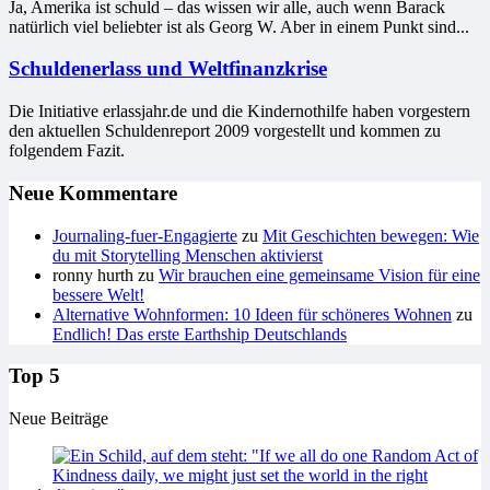
Ja, Amerika ist schuld – das wissen wir alle, auch wenn Barack
natürlich viel beliebter ist als Georg W. Aber in einem Punkt sind...
Schuldenerlass und Weltfinanzkrise
Die Initiative erlassjahr.de und die Kindernothilfe haben vorgestern
den aktuellen Schuldenreport 2009 vorgestellt und kommen zu
folgendem Fazit.
Neue Kommentare
Journaling-fuer-Engagierte
zu
Mit Geschichten bewegen: Wie
du mit Storytelling Menschen aktivierst
ronny hurth
zu
Wir brauchen eine gemeinsame Vision für eine
bessere Welt!
Alternative Wohnformen: 10 Ideen für schöneres Wohnen
zu
Endlich! Das erste Earthship Deutschlands
Top 5
Neue Beiträge