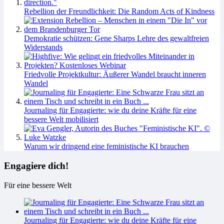
Rebellion der Freundlichkeit: Die Random Acts of Kindness
Demokratie schützen: Gene Sharps Lehre des gewaltfreien
Widerstands
Friedvolle Projektkultur: Äußerer Wandel braucht inneren
Wandel
Journaling für Engagierte: wie du deine Kräfte für eine
bessere Welt mobilisiert
Warum wir dringend eine feministische KI brauchen
Engagiere dich!
Für eine bessere Welt
Journaling für Engagierte: wie du deine Kräfte für eine