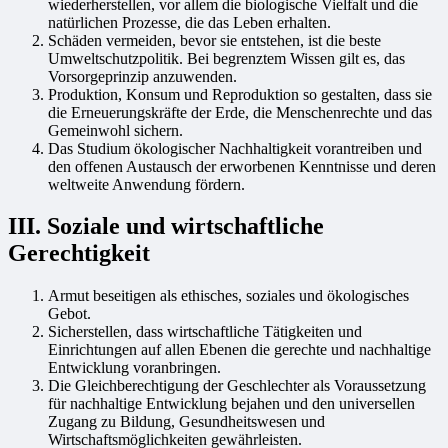
wiederherstellen, vor allem die biologische Vielfalt und die
natürlichen Prozesse, die das Leben erhalten.
Schäden vermeiden, bevor sie entstehen, ist die beste
Umweltschutzpolitik. Bei begrenztem Wissen gilt es, das
Vorsorgeprinzip anzuwenden.
Produktion, Konsum und Reproduktion so gestalten, dass sie
die Erneuerungskräfte der Erde, die Menschenrechte und das
Gemeinwohl sichern.
Das Studium ökologischer Nachhaltigkeit vorantreiben und
den offenen Austausch der erworbenen Kenntnisse und deren
weltweite Anwendung fördern.
III. Soziale und wirtschaftliche
Gerechtigkeit
Armut beseitigen als ethisches, soziales und ökologisches
Gebot.
Sicherstellen, dass wirtschaftliche Tätigkeiten und
Einrichtungen auf allen Ebenen die gerechte und nachhaltige
Entwicklung voranbringen.
Die Gleichberechtigung der Geschlechter als Voraussetzung
für nachhaltige Entwicklung bejahen und den universellen
Zugang zu Bildung, Gesundheitswesen und
Wirtschaftsmöglichkeiten gewährleisten.