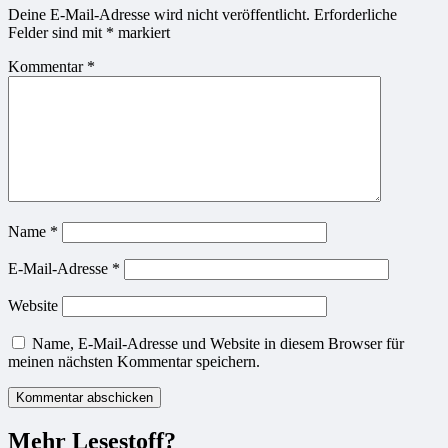
Deine E-Mail-Adresse wird nicht veröffentlicht.
Erforderliche
Felder sind mit
*
markiert
Kommentar
*
Name
*
E-Mail-Adresse
*
Website
Name, E-Mail-Adresse und Website in diesem Browser für
meinen nächsten Kommentar speichern.
Mehr Lesestoff?