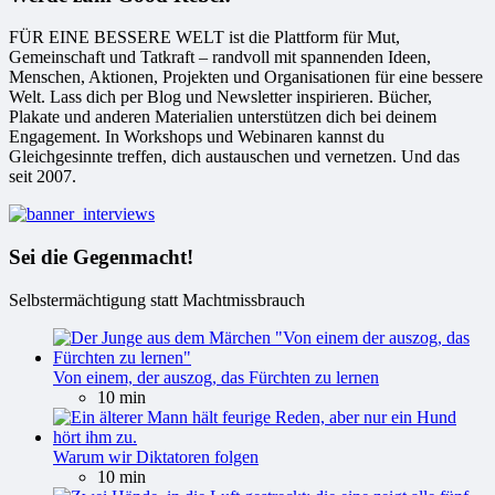
FÜR EINE BESSERE WELT ist die Plattform für Mut,
Gemeinschaft und Tatkraft – randvoll mit spannenden Ideen,
Menschen, Aktionen, Projekten und Organisationen für eine bessere
Welt. Lass dich per Blog und Newsletter inspirieren. Bücher,
Plakate und anderen Materialien unterstützen dich bei deinem
Engagement. In Workshops und Webinaren kannst du
Gleichgesinnte treffen, dich austauschen und vernetzen. Und das
seit 2007.
Sei die Gegenmacht!
Selbstermächtigung statt Machtmissbrauch
Von einem, der auszog, das Fürchten zu lernen
10 min
Warum wir Diktatoren folgen
10 min