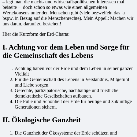
– legt man die macht- und wirtschaftspolitischen Interessen mal
beiseite – doch schon so etwas wie einen allgemeinen
Wertekonsens unter den Menschen gibt (viele bezweifeln das ja
bspw. in Bezug auf die Menschenrechte). Mein Appell: Machen wir
uns daran, darauf zu bestehen!
Hier die Kurzform der Erd-Charta:
I. Achtung vor dem Leben und Sorge für
die Gemeinschaft des Lebens
Achtung haben vor der Erde und dem Leben in seiner ganzen
Vielfalt
Für die Gemeinschaft des Lebens in Verständnis, Mitgefühl
und Liebe sorgen.
Gerechte, partizipatorische, nachhaltige und friedliche
demokratische Gesellschaften aufbauen.
Die Fülle und Schönheit der Erde für heutige und zukünftige
Generationen sichern.
II. Ökologische Ganzheit
Die Ganzheit der Ökosysteme der Erde schützen und