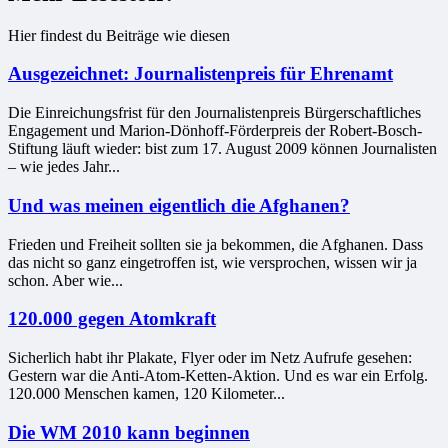
Hier findest du Beiträge wie diesen
Ausgezeichnet: Journalistenpreis für Ehrenamt
Die Einreichungsfrist für den Journalistenpreis Bürgerschaftliches
Engagement und Marion-Dönhoff-Förderpreis der Robert-Bosch-
Stiftung läuft wieder: bist zum 17. August 2009 können Journalisten
– wie jedes Jahr...
Und was meinen eigentlich die Afghanen?
Frieden und Freiheit sollten sie ja bekommen, die Afghanen. Dass
das nicht so ganz eingetroffen ist, wie versprochen, wissen wir ja
schon. Aber wie...
120.000 gegen Atomkraft
Sicherlich habt ihr Plakate, Flyer oder im Netz Aufrufe gesehen:
Gestern war die Anti-Atom-Ketten-Aktion. Und es war ein Erfolg.
120.000 Menschen kamen, 120 Kilometer...
Die WM 2010 kann beginnen