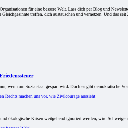
ganisationen für eine bessere Welt. Lass dich per Blog und Newsletter
leichgesinnte treffen, dich austauschen und vernetzen. Und das seit 
 Friedenssteuer
 nur, wenn am Sozialstaat gespart wird. Doch es gibt demokratische Vor
und ökologische Krisen weitgehend ignoriert werden, wird Schweigen 