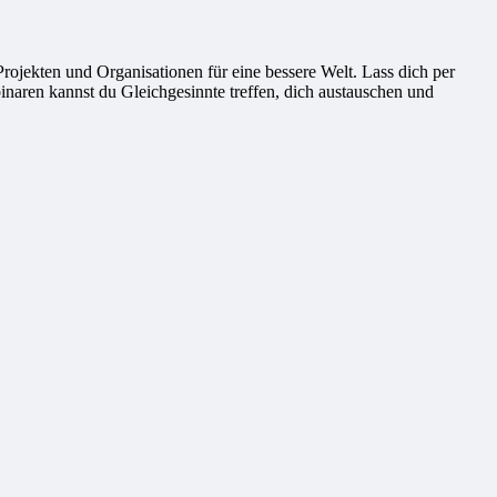
ekten und Organisationen für eine bessere Welt. Lass dich per
naren kannst du Gleichgesinnte treffen, dich austauschen und