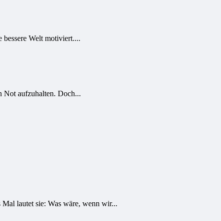
bessere Welt motiviert....
 Not aufzuhalten. Doch...
Mal lautet sie: Was wäre, wenn wir...