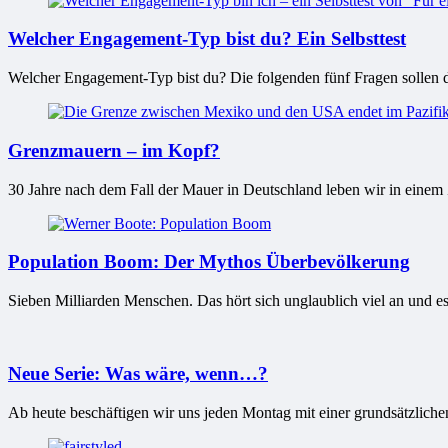
Welcher Engagement-Typ bist du? Ein Selbsttest
Welcher Engagement-Typ bist du? Die folgenden fünf Fragen sollen dir
Grenzmauern – im Kopf?
30 Jahre nach dem Fall der Mauer in Deutschland leben wir in einem
Population Boom: Der Mythos Überbevölkerung
Sieben Milliarden Menschen. Das hört sich unglaublich viel an und es g
Neue Serie: Was wäre, wenn…?
Ab heute beschäftigen wir uns jeden Montag mit einer grundsätzliche