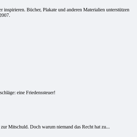
 inspirieren. Bücher, Plakate und anderen Materialien unterstützen
2007.
schläge: eine Friedenssteuer!
zur Mitschuld. Doch warum niemand das Recht hat zu...