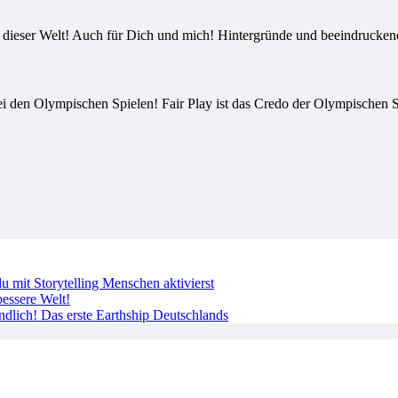
in dieser Welt! Auch für Dich und mich! Hintergründe und beeindruckend
 den Olympischen Spielen! Fair Play ist das Credo der Olympischen Sp
 mit Storytelling Menschen aktivierst
essere Welt!
ndlich! Das erste Earthship Deutschlands