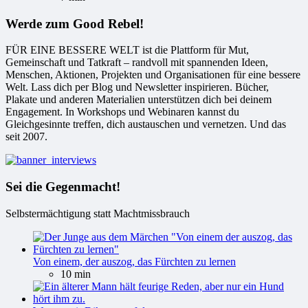
Werde zum Good Rebel!
FÜR EINE BESSERE WELT ist die Plattform für Mut,
Gemeinschaft und Tatkraft – randvoll mit spannenden Ideen,
Menschen, Aktionen, Projekten und Organisationen für eine bessere
Welt. Lass dich per Blog und Newsletter inspirieren. Bücher,
Plakate und anderen Materialien unterstützen dich bei deinem
Engagement. In Workshops und Webinaren kannst du
Gleichgesinnte treffen, dich austauschen und vernetzen. Und das
seit 2007.
Sei die Gegenmacht!
Selbstermächtigung statt Machtmissbrauch
Von einem, der auszog, das Fürchten zu lernen
10 min