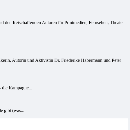
nd den freischaffenden Autoren für Printmedien, Fernsehen, Theater
kerin, Autorin und Aktivistin Dr. Friederike Habermann und Peter
– die Kampagne...
e gibt (was...