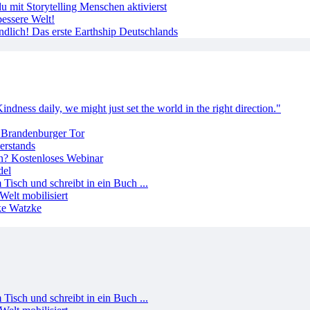
 mit Storytelling Menschen aktivierst
essere Welt!
ndlich! Das erste Earthship Deutschlands
erstands
del
Welt mobilisiert