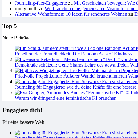
Journaling-fuer-Engagierte
zu
Mit Geschichten bewegen: Wie du
ronny hurth
zu
Wir brauchen eine gemeinsame Vision für eine b
Alternative Wohnformen: 10 Ideen für schöneres Wohnen
zu
E
Top 5
Neue Beiträge
Rebellion der Freundlichkeit: Die Random Acts of Kindness
Demokratie schützen: Gene Sharps Lehre des gewaltfreien Wid
Friedvolle Projektkultur: Äußerer Wandel braucht inneren Wan
Journaling für Engagierte: wie du deine Kräfte für eine bessere 
Warum wir dringend eine feministische KI brauchen
Engagiere dich!
Für eine bessere Welt