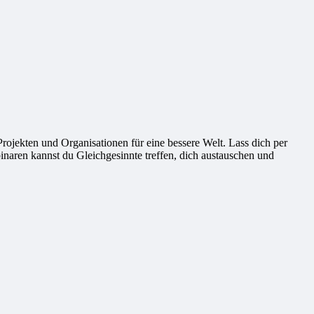
ekten und Organisationen für eine bessere Welt. Lass dich per
naren kannst du Gleichgesinnte treffen, dich austauschen und