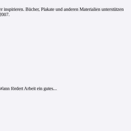
 inspirieren. Bücher, Plakate und anderen Materialien unterstützen
2007.
n fördert Arbeit ein gutes...