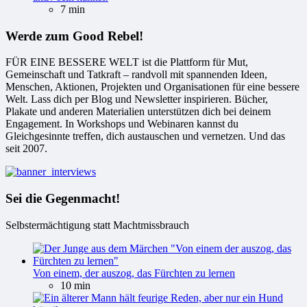
7 min
Werde zum Good Rebel!
FÜR EINE BESSERE WELT ist die Plattform für Mut,
Gemeinschaft und Tatkraft – randvoll mit spannenden Ideen,
Menschen, Aktionen, Projekten und Organisationen für eine bessere
Welt. Lass dich per Blog und Newsletter inspirieren. Bücher,
Plakate und anderen Materialien unterstützen dich bei deinem
Engagement. In Workshops und Webinaren kannst du
Gleichgesinnte treffen, dich austauschen und vernetzen. Und das
seit 2007.
Sei die Gegenmacht!
Selbstermächtigung statt Machtmissbrauch
Von einem, der auszog, das Fürchten zu lernen
10 min