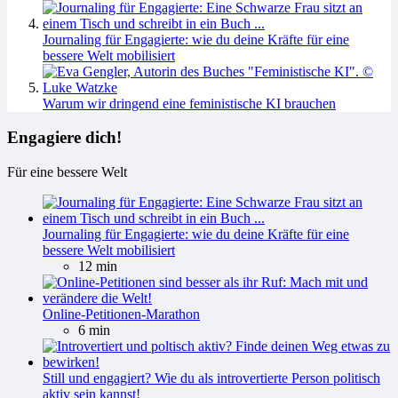
Journaling für Engagierte: wie du deine Kräfte für eine
bessere Welt mobilisiert
Warum wir dringend eine feministische KI brauchen
Engagiere dich!
Für eine bessere Welt
Journaling für Engagierte: wie du deine Kräfte für eine
bessere Welt mobilisiert
12 min
Online-Petitionen-Marathon
6 min
Still und engagiert? Wie du als introvertierte Person politisch
aktiv sein kannst!