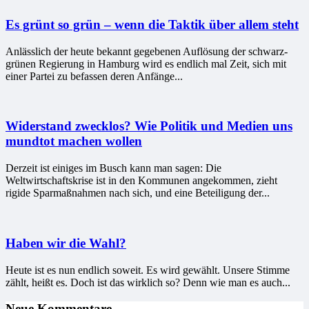
Es grünt so grün – wenn die Taktik über allem steht
Anlässlich der heute bekannt gegebenen Auflösung der schwarz-
grünen Regierung in Hamburg wird es endlich mal Zeit, sich mit
einer Partei zu befassen deren Anfänge...
Widerstand zwecklos? Wie Politik und Medien uns
mundtot machen wollen
Derzeit ist einiges im Busch kann man sagen: Die
Weltwirtschaftskrise ist in den Kommunen angekommen, zieht
rigide Sparmaßnahmen nach sich, und eine Beteiligung der...
Haben wir die Wahl?
Heute ist es nun endlich soweit. Es wird gewählt. Unsere Stimme
zählt, heißt es. Doch ist das wirklich so? Denn wie man es auch...
Neue Kommentare