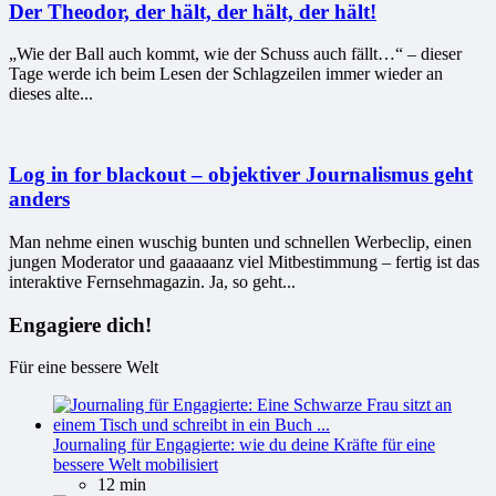
Der Theodor, der hält, der hält, der hält!
„Wie der Ball auch kommt, wie der Schuss auch fällt…“ – dieser
Tage werde ich beim Lesen der Schlagzeilen immer wieder an
dieses alte...
Log in for blackout – objektiver Journalismus geht
anders
Man nehme einen wuschig bunten und schnellen Werbeclip, einen
jungen Moderator und gaaaaanz viel Mitbestimmung – fertig ist das
interaktive Fernsehmagazin. Ja, so geht...
Engagiere dich!
Für eine bessere Welt
Journaling für Engagierte: wie du deine Kräfte für eine
bessere Welt mobilisiert
12 min