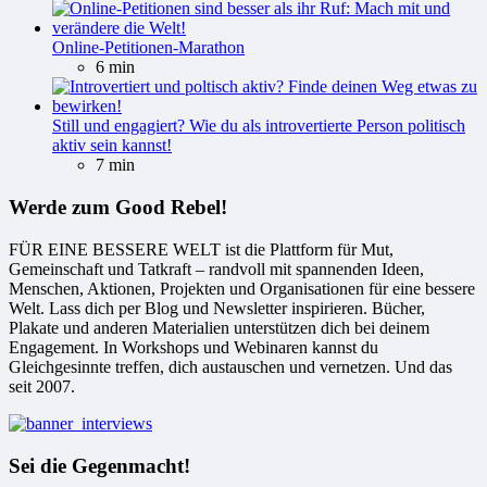
Online-Petitionen-Marathon
6 min
Still und engagiert? Wie du als introvertierte Person politisch
aktiv sein kannst!
7 min
Werde zum Good Rebel!
FÜR EINE BESSERE WELT ist die Plattform für Mut,
Gemeinschaft und Tatkraft – randvoll mit spannenden Ideen,
Menschen, Aktionen, Projekten und Organisationen für eine bessere
Welt. Lass dich per Blog und Newsletter inspirieren. Bücher,
Plakate und anderen Materialien unterstützen dich bei deinem
Engagement. In Workshops und Webinaren kannst du
Gleichgesinnte treffen, dich austauschen und vernetzen. Und das
seit 2007.
Sei die Gegenmacht!