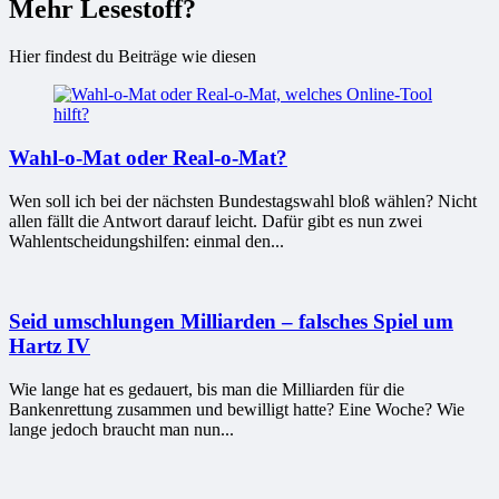
Mehr Lesestoff?
Hier findest du Beiträge wie diesen
Wahl-o-Mat oder Real-o-Mat?
Wen soll ich bei der nächsten Bundestagswahl bloß wählen? Nicht
allen fällt die Antwort darauf leicht. Dafür gibt es nun zwei
Wahlentscheidungshilfen: einmal den...
Seid umschlungen Milliarden – falsches Spiel um
Hartz IV
Wie lange hat es gedauert, bis man die Milliarden für die
Bankenrettung zusammen und bewilligt hatte? Eine Woche? Wie
lange jedoch braucht man nun...