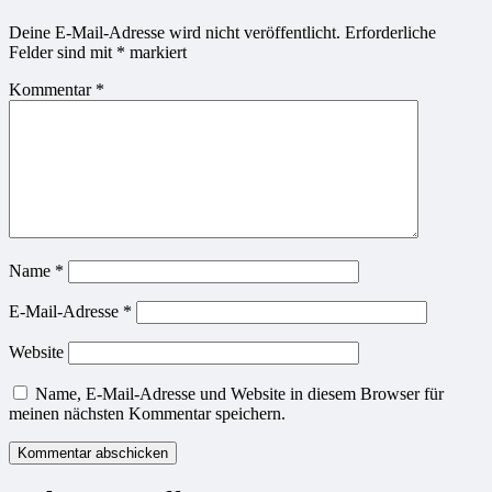
Deine E-Mail-Adresse wird nicht veröffentlicht.
Erforderliche
Felder sind mit
*
markiert
Kommentar
*
Name
*
E-Mail-Adresse
*
Website
Name, E-Mail-Adresse und Website in diesem Browser für
meinen nächsten Kommentar speichern.