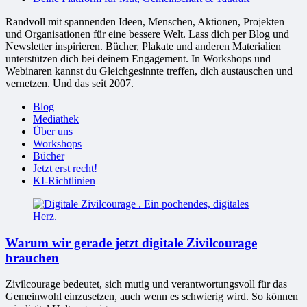
Randvoll mit spannenden Ideen, Menschen, Aktionen, Projekten
und Organisationen für eine bessere Welt. Lass dich per Blog und
Newsletter inspirieren. Bücher, Plakate und anderen Materialien
unterstützen dich bei deinem Engagement. In Workshops und
Webinaren kannst du Gleichgesinnte treffen, dich austauschen und
vernetzen. Und das seit 2007.
Blog
Mediathek
Über uns
Workshops
Bücher
Jetzt erst recht!
KI-Richtlinien
Warum wir gerade jetzt digitale Zivilcourage
brauchen
Zivilcourage bedeutet, sich mutig und verantwortungsvoll für das
Gemeinwohl einzusetzen, auch wenn es schwierig wird. So können