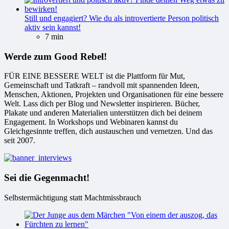
Still und engagiert? Wie du als introvertierte Person politisch
aktiv sein kannst!
7 min
Werde zum Good Rebel!
FÜR EINE BESSERE WELT ist die Plattform für Mut,
Gemeinschaft und Tatkraft – randvoll mit spannenden Ideen,
Menschen, Aktionen, Projekten und Organisationen für eine bessere
Welt. Lass dich per Blog und Newsletter inspirieren. Bücher,
Plakate und anderen Materialien unterstützen dich bei deinem
Engagement. In Workshops und Webinaren kannst du
Gleichgesinnte treffen, dich austauschen und vernetzen. Und das
seit 2007.
Sei die Gegenmacht!
Selbstermächtigung statt Machtmissbrauch