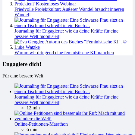
Friedvolle Projektkultur: Äußerer Wandel braucht inneren
Wandel
Journaling für Engagierte: wie du deine Kräfte für eine
bessere Welt mobilisiert
Warum wir dringend eine feministische KI brauchen
Engagiere dich!
Für eine bessere Welt
Journaling für Engagierte: wie du deine Kräfte für eine
bessere Welt mobilisiert
12 min
Online-Petitionen-Marathon
6 min