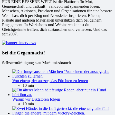
FÜR EINE BESSERE WELT ist die Plattform für Mut,
Gemeinschaft und Tatkraft – randvoll mit spannenden Ideen,
Menschen, Aktionen, Projekten und Organisationen für eine bessere
Welt. Lass dich per Blog und Newsletter inspirieren. Bücher,
Plakate und anderen Materialien unterstützen dich bei deinem
Engagement. In Workshops und Webinaren kannst du
Gleichgesinnte treffen, dich austauschen und vernetzen. Und das
seit 2007.
Sei die Gegenmacht!
Selbstermächtigung statt Machtmissbrauch
Von einem, der auszog, das Fürchten zu lernen
10 min
Warum wir Diktatoren folgen
10 min