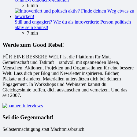
6 min
Still und engagiert? Wie du als introvertierte Person politisch
aktiv sein kannst!
7 min
Werde zum Good Rebel!
FÜR EINE BESSERE WELT ist die Plattform für Mut,
Gemeinschaft und Tatkraft – randvoll mit spannenden Ideen,
Menschen, Aktionen, Projekten und Organisationen für eine bessere
Welt. Lass dich per Blog und Newsletter inspirieren. Bücher,
Plakate und anderen Materialien unterstützen dich bei deinem
Engagement. In Workshops und Webinaren kannst du
Gleichgesinnte treffen, dich austauschen und vernetzen. Und das
seit 2007.
Sei die Gegenmacht!
Selbstermächtigung statt Machtmissbrauch