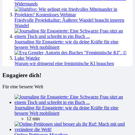
Widerstands
Friedvolle Projektkultur: Äußerer Wandel braucht inneren
Wandel
Journaling für Engagierte: wie du deine Kräfte für eine
bessere Welt mobilisiert
Warum wir dringend eine feministische KI brauchen
Engagiere dich!
Für eine bessere Welt
Journaling für Engagierte: wie du deine Kräfte für eine
bessere Welt mobilisiert
12 min
Online-Petitionen-Marathon