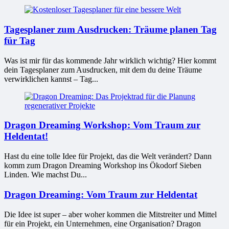
Tagesplaner zum Ausdrucken: Träume planen Tag
für Tag
Was ist mir für das kommende Jahr wirklich wichtig? Hier kommt
dein Tagesplaner zum Ausdrucken, mit dem du deine Träume
verwirklichen kannst – Tag...
Dragon Dreaming Workshop: Vom Traum zur
Heldentat!
Hast du eine tolle Idee für Projekt, das die Welt verändert? Dann
komm zum Dragon Dreaming Workshop ins Ökodorf Sieben
Linden. Wie machst Du...
Dragon Dreaming: Vom Traum zur Heldentat
Die Idee ist super – aber woher kommen die Mitstreiter und Mittel
für ein Projekt, ein Unternehmen, eine Organisation? Dragon